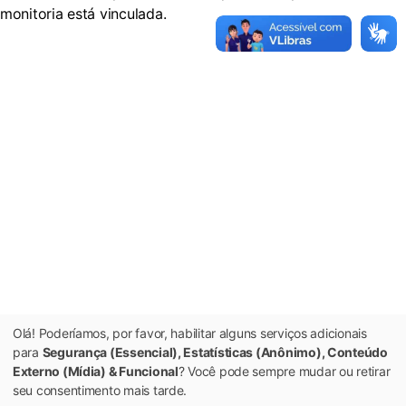
monitoria está vinculada.
Olá! Poderíamos, por favor, habilitar alguns serviços adicionais
para
Segurança (Essencial), Estatísticas (Anônimo), Conteúdo
Externo (Mídia) & Funcional
? Você pode sempre mudar ou retirar
seu consentimento mais tarde.